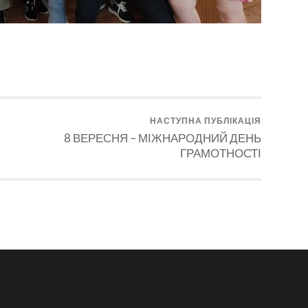
НАСТУПНА ПУБЛІКАЦІЯ
8 ВЕРЕСНЯ – МІЖНАРОДНИЙ ДЕНЬ
ГРАМОТНОСТІ