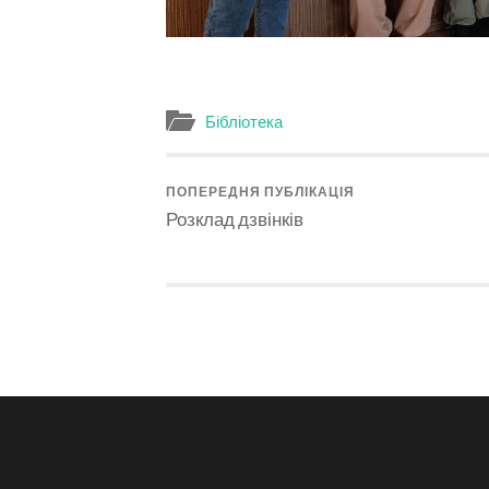
Бібліотека
ПОПЕРЕДНЯ ПУБЛІКАЦІЯ
Розклад дзвінків