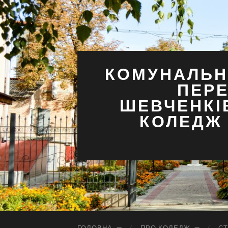
КОМУНАЛЬН
ПЕРЕ
ШЕВЧЕНКІ
КОЛЕДЖ 