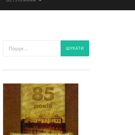
ВСТУПНИКАМ
Пошук: