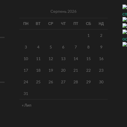
Серпень 2026
ПН
ВТ
СР
ЧТ
ПТ
СБ
НД
1
2
3
4
5
6
7
8
9
10
11
12
13
14
15
16
17
18
19
20
21
22
23
24
25
26
27
28
29
30
31
« Лип