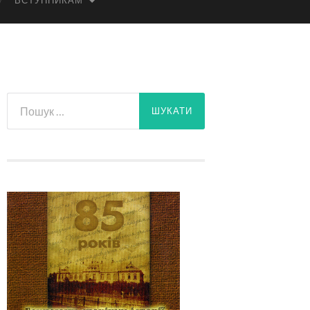
ВСТУПНИКАМ
Пошук: