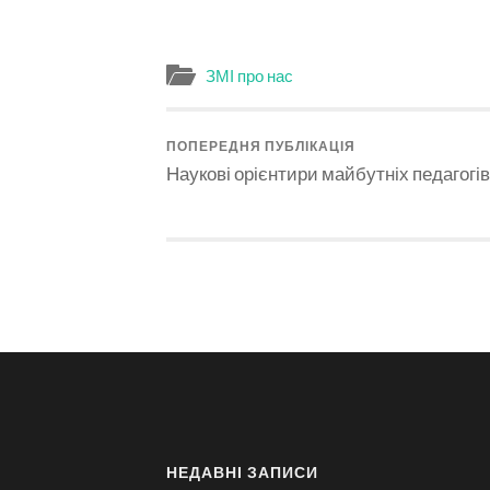
ЗМІ про нас
ПОПЕРЕДНЯ ПУБЛІКАЦІЯ
Наукові орієнтири майбутніх педагогів
НЕДАВНІ ЗАПИСИ