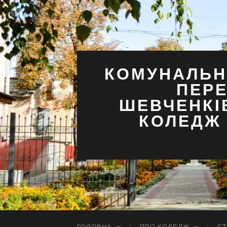
КОМУНАЛЬН
ПЕРЕ
ШЕВЧЕНКІ
КОЛЕДЖ 