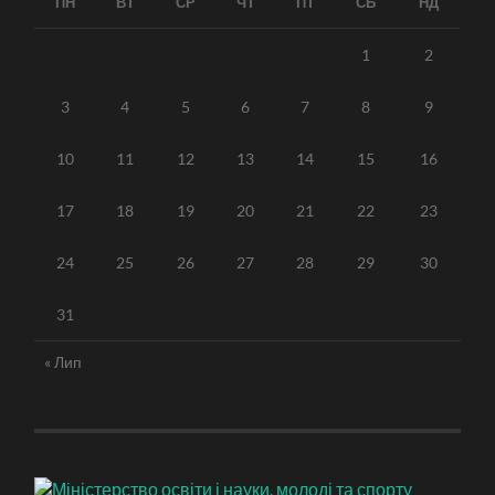
ПН
ВТ
СР
ЧТ
ПТ
СБ
НД
1
2
3
4
5
6
7
8
9
10
11
12
13
14
15
16
17
18
19
20
21
22
23
24
25
26
27
28
29
30
31
« Лип