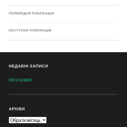
ПОПЕРЕДНЯ ПУБЛІКАЦІЯ
НАСТУПНА ПУБЛІКАЦІЯ
НЕДАВНІ ЗАПИСИ
(без назви)
АРХІВИ
Архіви