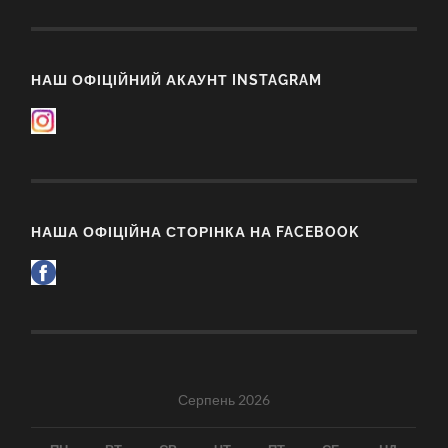
НАШ ОФІЦІЙНИЙ АКАУНТ INSTAGRAM
НАША ОФІЦІЙНА СТОРІНКА НА FACEBOOK
Серпень 2026