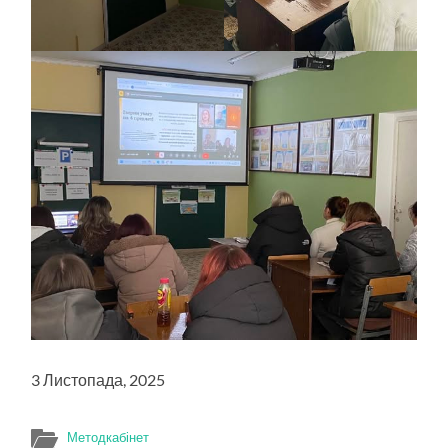
3 Листопада, 2025
Методкабінет