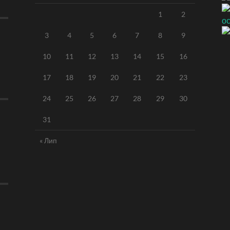
1
2
3
4
5
6
7
8
9
10
11
12
13
14
15
16
17
18
19
20
21
22
23
24
25
26
27
28
29
30
31
« Лип