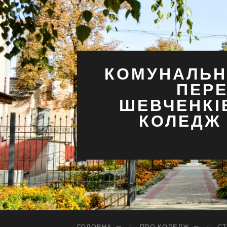
КОМУНАЛЬН
ПЕРЕ
ШЕВЧЕНКІ
КОЛЕДЖ 