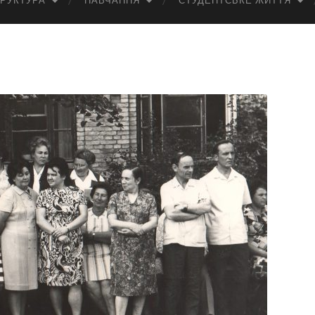
РУКТУРА
НАВЧАННЯ
СТУДЕНТСЬКЕ ЖИТТЯ