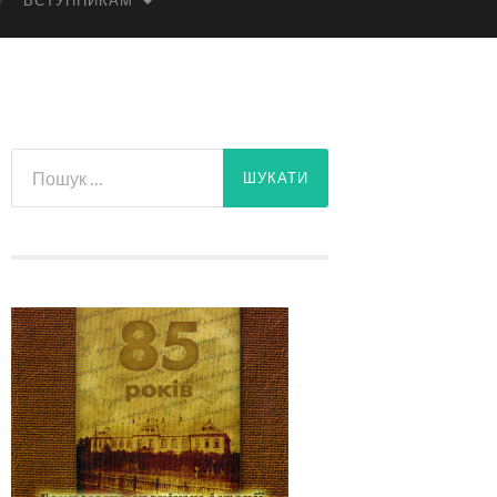
ВСТУПНИКАМ
Пошук: