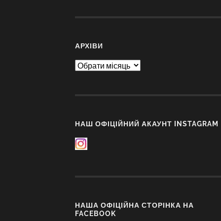
АРХІВИ
Архіви
НАШ ОФІЦІЙНИЙ АКАУНТ INSTAGRAM
НАША ОФІЦІЙНА СТОРІНКА НА
FACEBOOK