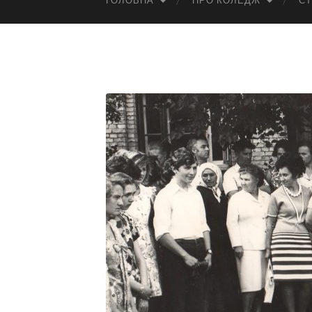
ГОЛОВНА
ПРО КОЛЕДЖ
СТ