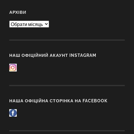
АРХІВИ
Архіви
НАШ ОФІЦІЙНИЙ АКАУНТ INSTAGRAM
НАША ОФІЦІЙНА СТОРІНКА НА FACEBOOK