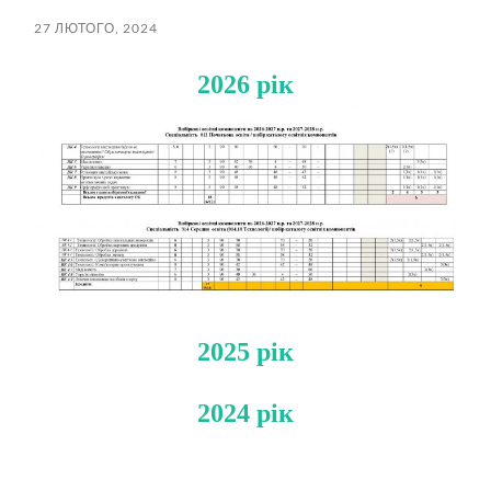
27 ЛЮТОГО, 2024
2026 рік
2025 рік
2024 рік