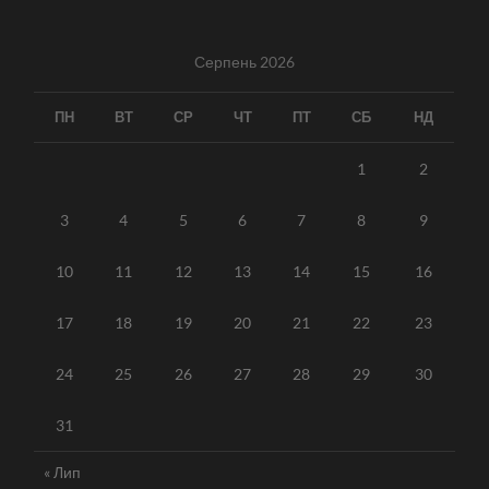
Серпень 2026
ПН
ВТ
СР
ЧТ
ПТ
СБ
НД
1
2
3
4
5
6
7
8
9
10
11
12
13
14
15
16
17
18
19
20
21
22
23
24
25
26
27
28
29
30
31
« Лип