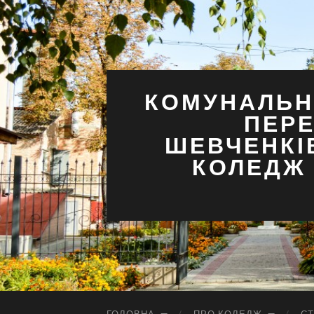
КОМУНАЛЬН
ПЕРЕ
ШЕВЧЕНКІ
КОЛЕДЖ 