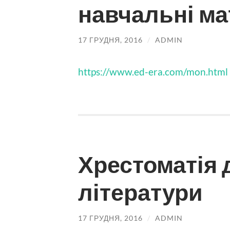
навчальні ма
17 ГРУДНЯ, 2016
/
ADMIN
https://www.ed-era.com/mon.html
Хрестоматія 
літератури
17 ГРУДНЯ, 2016
/
ADMIN