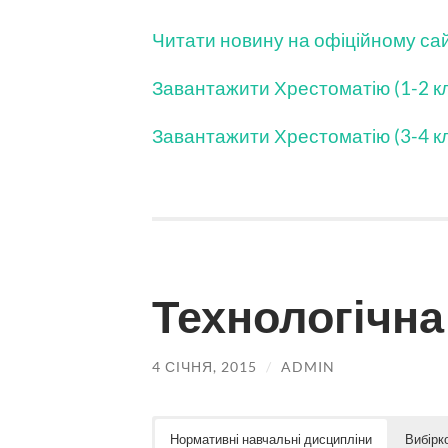
Читати новину на офіційному сайт
Завантажити Хрестоматію (1-2 к
Завантажити Хрестоматію (3-4 к
Технологічна
4 СІЧНЯ, 2015
/
ADMIN
Нормативні навчальні дисципліни
Вибірк