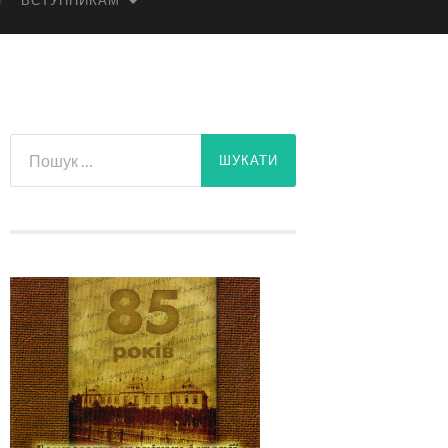
ВСТУПНИКАМ
Пошук: