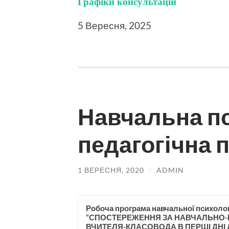
Графіки консультацій
5 Вересня, 2025
Навчальна п
педагогічна 
1 ВЕРЕСНЯ, 2020
/
ADMIN
Робоча програма навчальної психолог
“СПОСТЕРЕЖЕННЯ ЗА НАВЧАЛЬНО
ВЧИТЕЛЯ-КЛАСОВОДА В ПЕРШІ ДНІ 