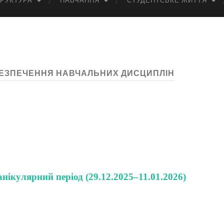
РУКТУРА
НАВЧАННЯ
СТУДЕНТСЬКЕ ЖИТТЯ
ЕЗПЕЧЕННЯ НАВЧАЛЬНИХ ДИСЦИПЛІН
анікулярний період (29.12.2025–11.01.2026)