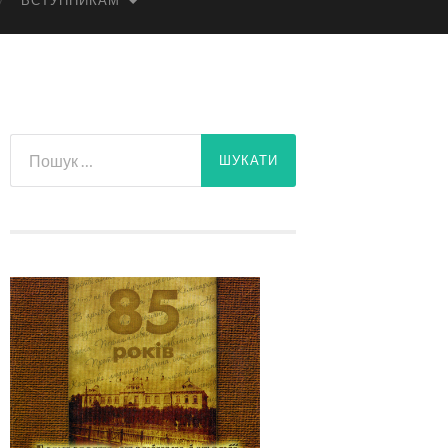
ВСТУПНИКАМ
Пошук: