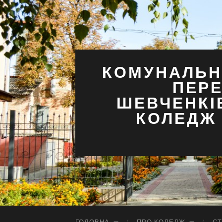
КОМУНАЛЬН
ПЕРЕ
ШЕВЧЕНКІ
КОЛЕДЖ 