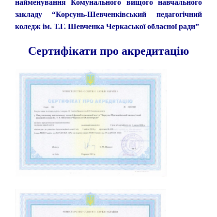
найменування Комунального вищого навчального
закладу “Корсунь-Шевченківський педагогічний
коледж ім. Т.Г. Шевченка Черкаської обласної ради”
Сертифікати про акредитацію