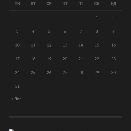
ПН
ВТ
СР
ЧТ
ПТ
СБ
НД
1
2
3
4
5
6
7
8
9
10
11
12
13
14
15
16
17
18
19
20
21
22
23
24
25
26
27
28
29
30
31
« Лип