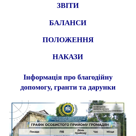
ЗВІТИ
БАЛАНСИ
ПОЛОЖЕННЯ
НАКАЗИ
Інформація про благодійну
допомогу, гранти та дарунки