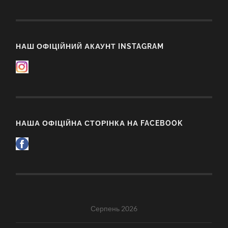
НАШ ОФІЦІЙНИЙ АКАУНТ INSTAGRAM
НАША ОФІЦІЙНА СТОРІНКА НА FACEBOOK
Серпень 2026