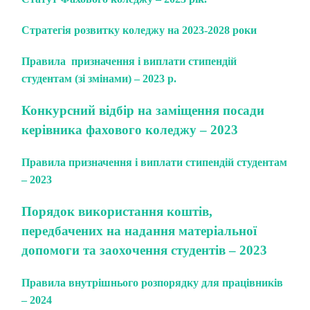
Стратегія розвитку коледжу на 2023-2028 роки
Правила призначення і виплати стипендій
студентам (зі змінами) – 2023 р.
Конкурсний відбір на заміщення посади
керівника фахового коледжу – 2023
Правила призначення і виплати стипендій студентам
– 2023
Порядок використання коштів,
передбачених на надання матеріальної
допомоги та заохочення студентів – 2023
Правила
внутрішнього розпорядку для працівників
– 2024