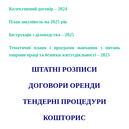
Колективний договір – 2024
План закупівель на 2025 рік
Інструкція з діловодства – 2025
Тематичні плани і програми навчання з питань
охорони праці та безпеки життєдіяльності – 2025
ШТАТНІ РОЗПИСИ
ДОГОВОРИ ОРЕНДИ
ТЕНДЕРНІ ПРОЦЕДУРИ
КОШТОРИС