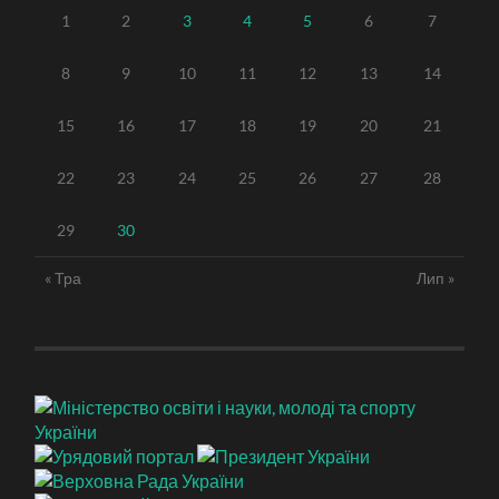
1
2
3
4
5
6
7
8
9
10
11
12
13
14
15
16
17
18
19
20
21
22
23
24
25
26
27
28
29
30
« Тра
Лип »