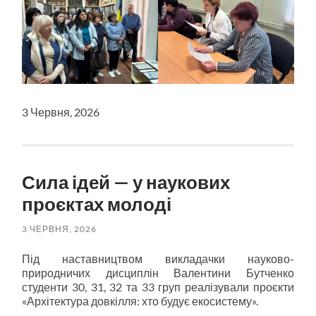
3 Червня, 2026
Сила ідей — у наукових
проєктах молоді
3 ЧЕРВНЯ, 2026
Під наставництвом викладачки науково-
природничих дисциплін Валентини Бутченко
студенти 30, 31, 32 та 33 груп реалізували проєкти
«Архітектура довкілля: хто будує екосистему».