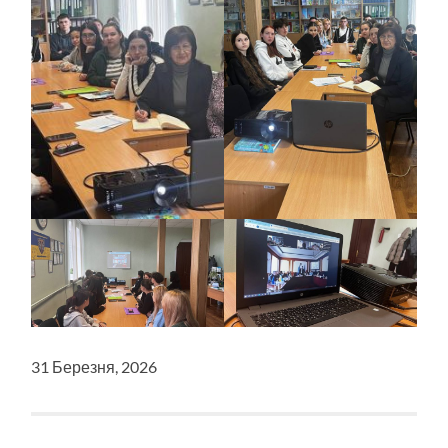
31 Березня, 2026