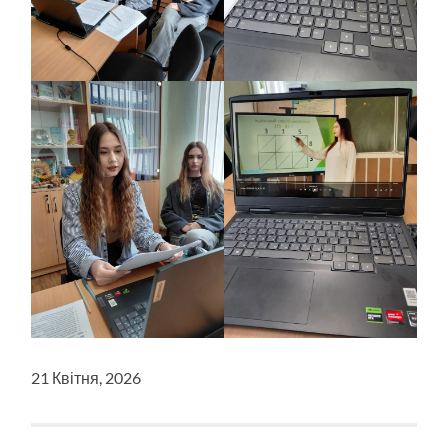
21 Квітня, 2026