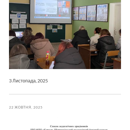
3 Листопада, 2025
22 ЖОВТНЯ, 2025