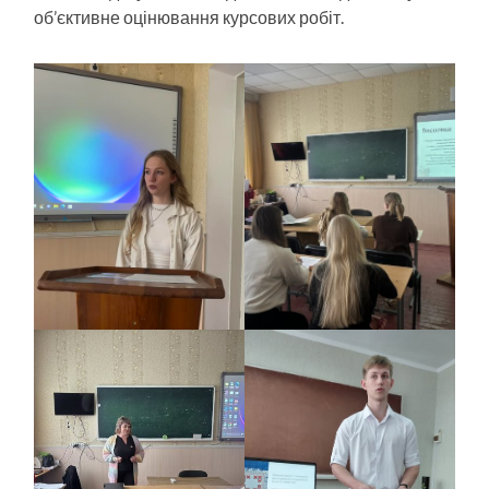
об’єктивне оцінювання курсових робіт.