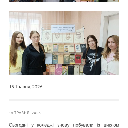
15 Травня, 2026
15 ТРАВНЯ, 2026
Сьогодні у коледжі знову побували із циклом