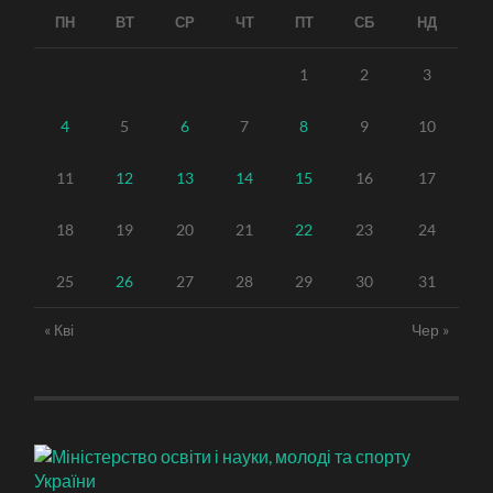
ПН
ВТ
СР
ЧТ
ПТ
СБ
НД
1
2
3
4
5
6
7
8
9
10
11
12
13
14
15
16
17
18
19
20
21
22
23
24
25
26
27
28
29
30
31
« Кві
Чер »