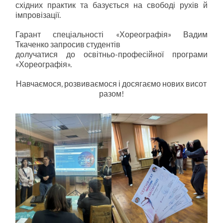
східних практик та базується на свободі рухів й
імпровізації.
Гарант спеціальності «Хореографія» Вадим
Ткаченко запросив студентів
долучатися до освітньо-професійної програми
«Хореографія».
Навчаємося, розвиваємося і досягаємо нових висот
разом!