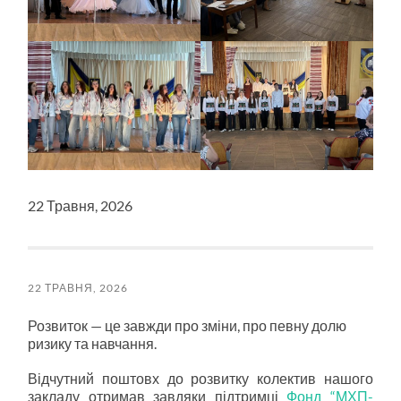
22 Травня, 2026
22 ТРАВНЯ, 2026
Розвиток — це завжди про зміни, про певну долю
ризику та навчання.
Відчутний поштовх до розвитку колектив нашого
закладу отримав завдяки підтримці
Фонд “МХП-