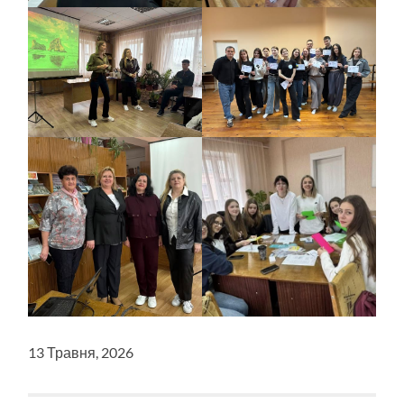
13 Травня, 2026