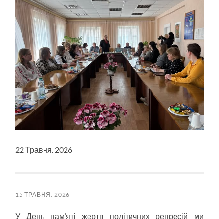
22 Травня, 2026
15 ТРАВНЯ, 2026
У День пам’яті жертв політичних репресій ми