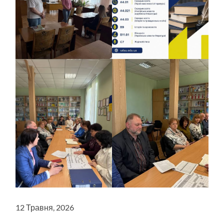
12 Травня, 2026