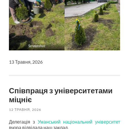
Screenshot
13 Травня, 2026
Співпраця з університетами
міцніє
12 ТРАВНЯ, 2026
Делегація з
Уманський національний університет
вчора відвідала наш заклад.