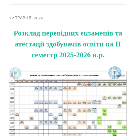
12 ТРАВНЯ, 2026
Розклад перевідних екзаменів та
атестації здобувачів освіти на ІІ
семестр 2025-2026 н.р.