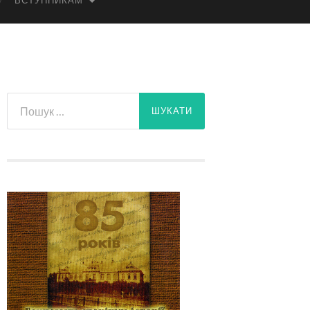
ВСТУПНИКАМ
Пошук: