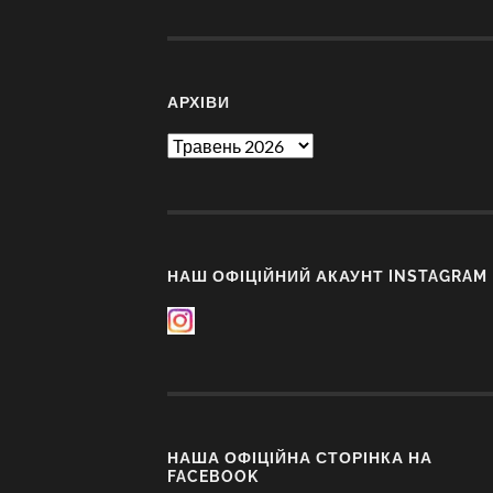
АРХІВИ
Архіви
НАШ ОФІЦІЙНИЙ АКАУНТ INSTAGRAM
НАША ОФІЦІЙНА СТОРІНКА НА
FACEBOOK