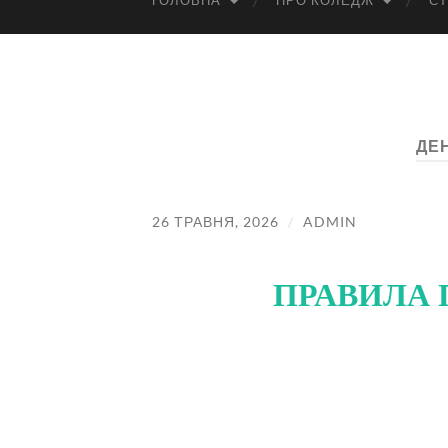
ГОЛОВНА
ПРО КОЛЕДЖ
СТ
ДЕ
26 ТРАВНЯ, 2026
/
ADMIN
ПРАВИЛА 