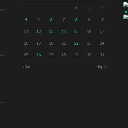
1
2
3
4
5
6
7
8
9
10
11
12
13
14
15
16
17
18
19
20
21
22
23
24
25
26
27
28
29
30
31
« Кві
Чер »