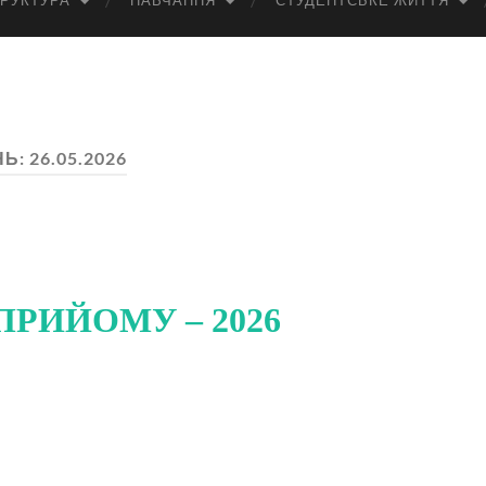
РУКТУРА
НАВЧАННЯ
СТУДЕНТСЬКЕ ЖИТТЯ
НЬ:
26.05.2026
ПРИЙОМУ – 2026