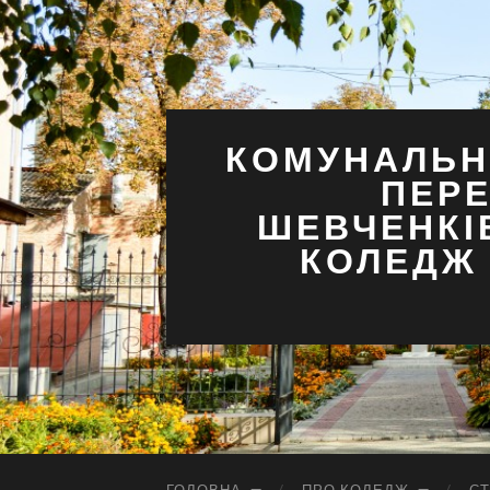
КОМУНАЛЬН
ПЕРЕ
ШЕВЧЕНКІ
КОЛЕДЖ 