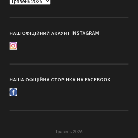
Архіви
НАШ ОФІЦІЙНИЙ АКАУНТ INSTAGRAM
НАША ОФІЦІЙНА СТОРІНКА НА FACEBOOK
Травень 2026