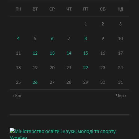
ПН
ВТ
СР
ЧТ
ПТ
СБ
НД
1
2
3
4
5
6
7
8
9
10
11
12
13
14
15
16
17
18
19
20
21
22
23
24
25
26
27
28
29
30
31
« Кві
Чер »