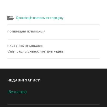
Організація навчального процесу
ПОПЕРЕДНЯ ПУБЛІКАЦІЯ
НАСТУПНА ПУБЛІКАЦІЯ
Співпраця з університетами міцніє
НЕДАВНІ ЗАПИСИ
(без назви)