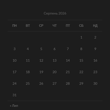
Серпень 2026
ПН
ВТ
СР
ЧТ
ПТ
СБ
НД
1
2
3
4
5
6
7
8
9
10
11
12
13
14
15
16
17
18
19
20
21
22
23
24
25
26
27
28
29
30
31
« Лип