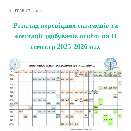
пошук
меню
12 ТРАВНЯ, 2026
Розклад перевідних екзаменів та
атестації здобувачів освіти на ІІ
семестр 2025-2026 н.р.