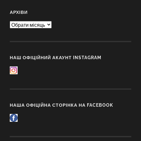
АРХІВИ
Архіви
НАШ ОФІЦІЙНИЙ АКАУНТ INSTAGRAM
НАША ОФІЦІЙНА СТОРІНКА НА FACEBOOK