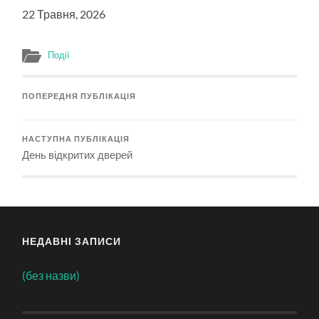
22 Травня, 2026
Події
ПОПЕРЕДНЯ ПУБЛІКАЦІЯ
НАСТУПНА ПУБЛІКАЦІЯ
День відкритих дверей
НЕДАВНІ ЗАПИСИ
(без назви)