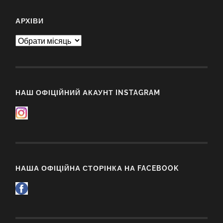
АРХІВИ
Архіви
НАШ ОФІЦІЙНИЙ АКАУНТ INSTAGRAM
НАША ОФІЦІЙНА СТОРІНКА НА FACEBOOK