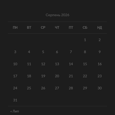
Серпень 2026
ПН
ВТ
СР
ЧТ
ПТ
СБ
НД
1
2
3
4
5
6
7
8
9
10
11
12
13
14
15
16
17
18
19
20
21
22
23
24
25
26
27
28
29
30
31
« Лип