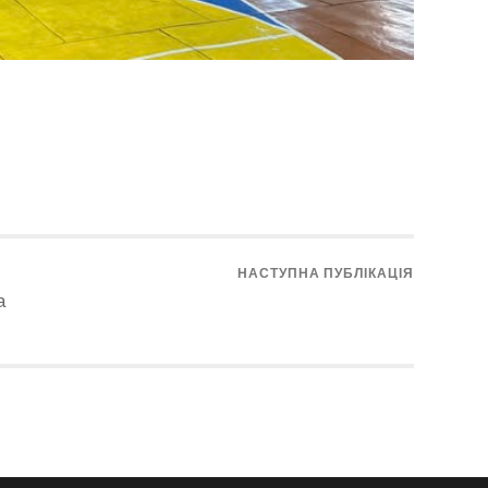
НАСТУПНА ПУБЛІКАЦІЯ
а