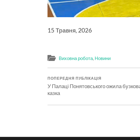
15 Травня, 2026
Виховна робота
,
Новини
ПОПЕРЕДНЯ ПУБЛІКАЦІЯ
У Палаці Понятовського ожила бузков
казка