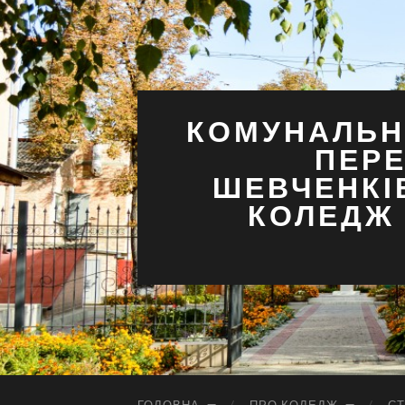
КОМУНАЛЬН
ПЕРЕ
ШЕВЧЕНКІ
КОЛЕДЖ 