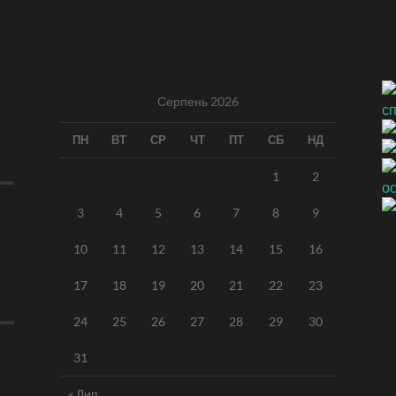
Серпень 2026
ПН
ВТ
СР
ЧТ
ПТ
СБ
НД
1
2
3
4
5
6
7
8
9
10
11
12
13
14
15
16
17
18
19
20
21
22
23
24
25
26
27
28
29
30
31
« Лип