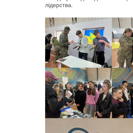
лідерства.