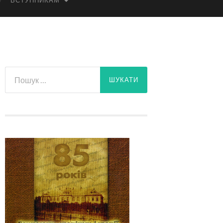
ВСТУПНИКАМ
Пошук: