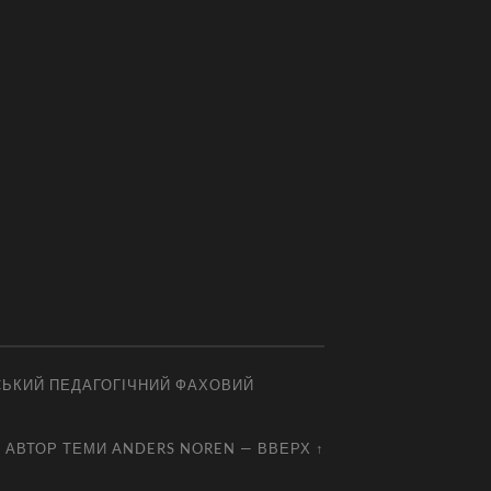
СЬКИЙ ПЕДАГОГІЧНИЙ ФАХОВИЙ
АВТОР ТЕМИ
ANDERS NOREN
—
ВВЕРХ ↑