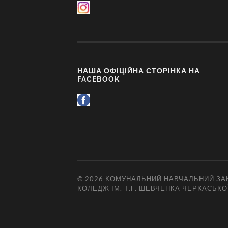
НАША ОФІЦІЙНА СТОРІНКА НА
FACEBOOK
© 2026
КОМУНАЛЬНИЙ НАВЧАЛЬНИЙ ЗАК
КОЛЕДЖ ІМ. Т.Г. ШЕВЧЕНКА ЧЕРКАСЬКО