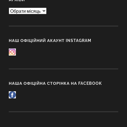
Архіви
НАШ ОФІЦІЙНИЙ АКАУНТ INSTAGRAM
НАША ОФІЦІЙНА СТОРІНКА НА FACEBOOK