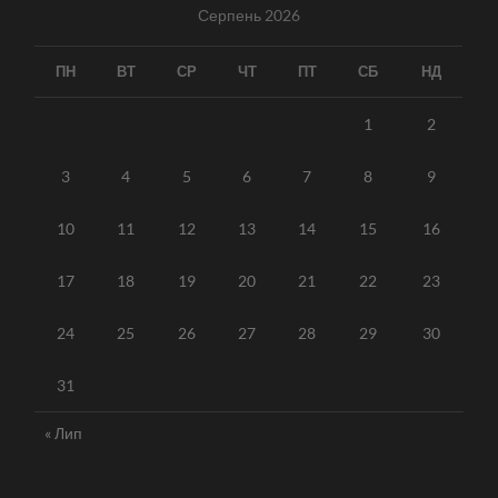
Серпень 2026
ПН
ВТ
СР
ЧТ
ПТ
СБ
НД
1
2
3
4
5
6
7
8
9
10
11
12
13
14
15
16
17
18
19
20
21
22
23
24
25
26
27
28
29
30
31
« Лип