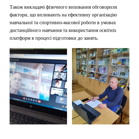
Також викладачі фізичного виховання обговорили
фактори, що впливають на ефективну організацію
навчальної та спортивно-масової роботи в умовах
дистанційного навчання та використання освітніх
платформ в процесі підготовки до занять.