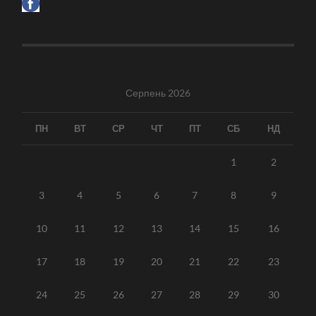
Серпень 2026
ПН
ВТ
СР
ЧТ
ПТ
СБ
НД
1
2
3
4
5
6
7
8
9
10
11
12
13
14
15
16
17
18
19
20
21
22
23
24
25
26
27
28
29
30