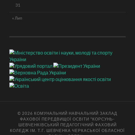
31
« Лип
© 2026
КОМУНАЛЬНИЙ НАВЧАЛЬНИЙ ЗАКЛАД
ФАХОВОЇ ПЕРЕДВИЩОЇ ОСВІТИ "КОРСУНЬ-
ШЕВЧЕНКІВСЬКИЙ ПЕДАГОГІЧНИЙ ФАХОВИЙ
КОЛЕДЖ ІМ. Т.Г. ШЕВЧЕНКА ЧЕРКАСЬКОЇ ОБЛАСНОЇ