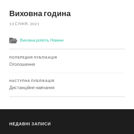
пошук
меню
Виховна година
13 СІЧНЯ, 2021
Виховна робота
,
Новини
ПОПЕРЕДНЯ ПУБЛІКАЦІЯ
Оголошення
НАСТУПНА ПУБЛІКАЦІЯ
Дистанційне навчання
НЕДАВНІ ЗАПИСИ