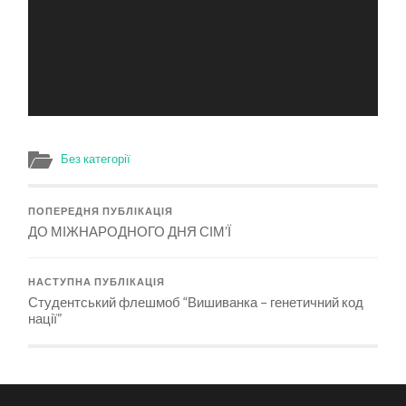
Без категорії
ПОПЕРЕДНЯ ПУБЛІКАЦІЯ
ДО МІЖНАРОДНОГО ДНЯ СІМ’Ї
НАСТУПНА ПУБЛІКАЦІЯ
Студентський флешмоб “Вишиванка – генетичний код
нації”