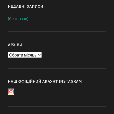
НЕДАВНІ ЗАПИСИ
(без назви)
АРХІВИ
Архіви
НАШ ОФІЦІЙНИЙ АКАУНТ INSTAGRAM