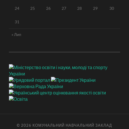
24
25
26
27
28
29
30
31
« Лип
© 2026
КОМУНАЛЬНИЙ НАВЧАЛЬНИЙ ЗАКЛАД