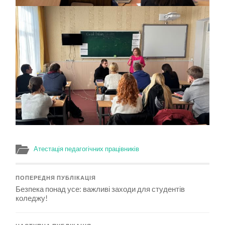
Атестація педагогічних працівників
ПОПЕРЕДНЯ ПУБЛІКАЦІЯ
Безпека понад усе: важливі заходи для студентів
коледжу!