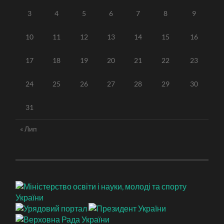
3
4
5
6
7
8
9
10
11
12
13
14
15
16
17
18
19
20
21
22
23
24
25
26
27
28
29
30
31
« Лип