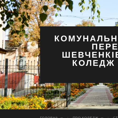
КОМУНАЛЬН
ПЕРЕ
ШЕВЧЕНКІ
КОЛЕДЖ 