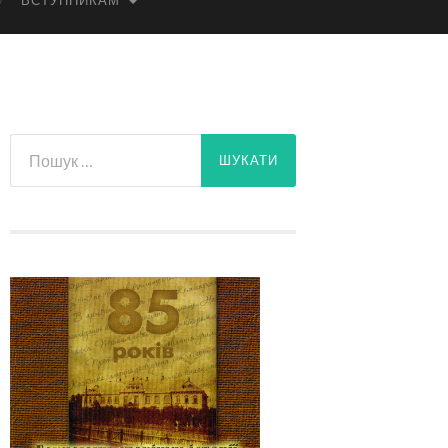
ВСТУПНИКАМ
Пошук: