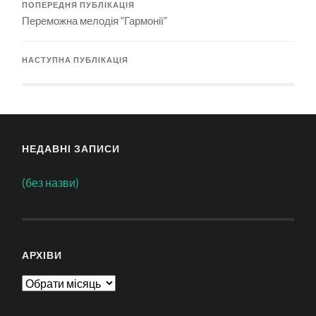
ПОПЕРЕДНЯ ПУБЛІКАЦІЯ
Переможна мелодія “Гармонії”
НАСТУПНА ПУБЛІКАЦІЯ
НЕДАВНІ ЗАПИСИ
(без назви)
АРХІВИ
Архіви