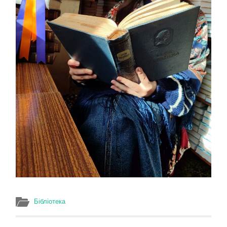
Бібліотека