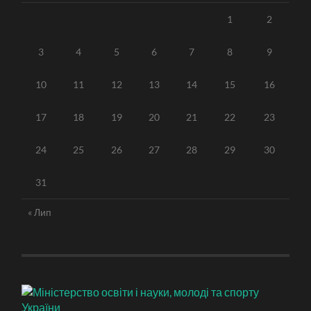
1
2
3
4
5
6
7
8
9
10
11
12
13
14
15
16
17
18
19
20
21
22
23
24
25
26
27
28
29
30
31
« Лип