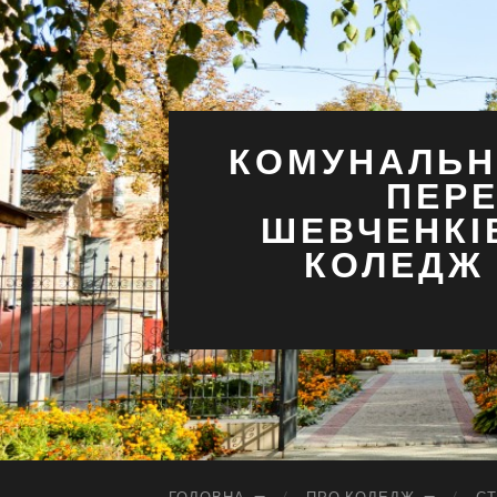
КОМУНАЛЬН
ПЕРЕ
ШЕВЧЕНКІ
КОЛЕДЖ 