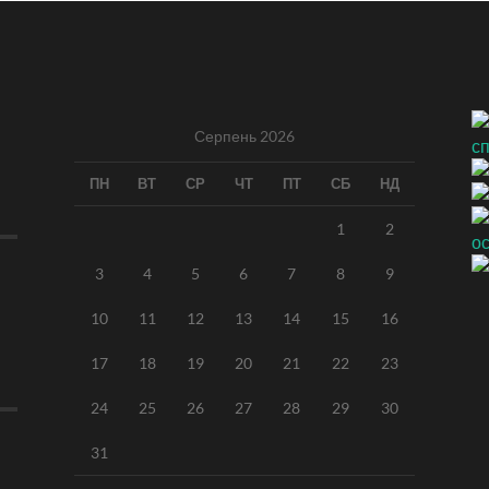
Серпень 2026
ПН
ВТ
СР
ЧТ
ПТ
СБ
НД
1
2
3
4
5
6
7
8
9
10
11
12
13
14
15
16
17
18
19
20
21
22
23
24
25
26
27
28
29
30
31