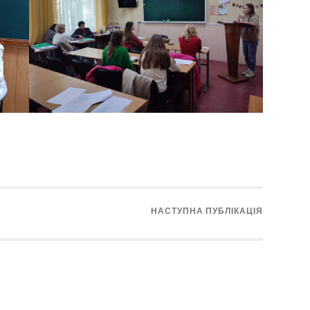
НАСТУПНА ПУБЛІКАЦІЯ