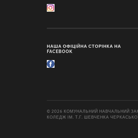
НАША ОФІЦІЙНА СТОРІНКА НА
FACEBOOK
© 2026
КОМУНАЛЬНИЙ НАВЧАЛЬНИЙ ЗАК
КОЛЕДЖ ІМ. Т.Г. ШЕВЧЕНКА ЧЕРКАСЬКО