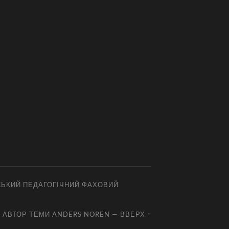
СЬКИЙ ПЕДАГОГІЧНИЙ ФАХОВИЙ
АВТОР ТЕМИ
ANDERS NOREN
—
ВВЕРХ ↑