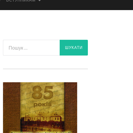
ВСТУПНИКАМ
Пошук: