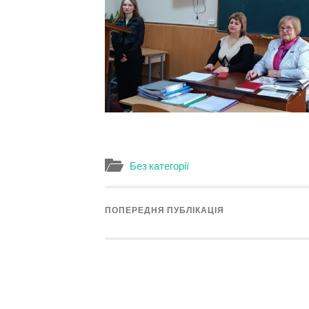
Без категорії
ПОПЕРЕДНЯ ПУБЛІКАЦІЯ