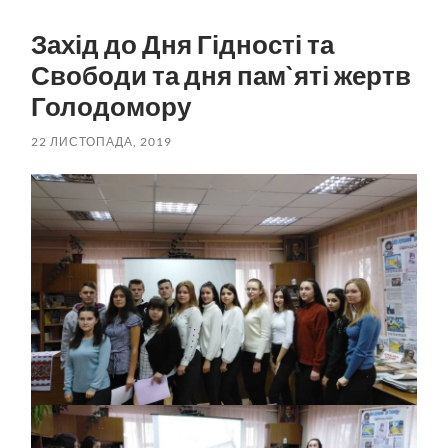
пошук
меню
Захід до Дня Гідності та
Свободи та дня пам`яті жертв
Голодомору
22 ЛИСТОПАДА, 2019