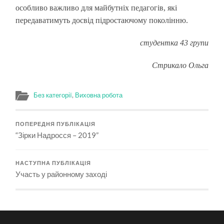
особливо важливо для майбутніх педагогів, які
передаватимуть досвід підростаючому поколінню.
студентка 43 групи
Стрикало Ольга
Без категорії
,
Виховна робота
ПОПЕРЕДНЯ ПУБЛІКАЦІЯ
“Зірки Надросся – 2019”
НАСТУПНА ПУБЛІКАЦІЯ
Участь у районному заході