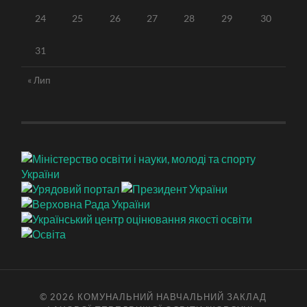
24
25
26
27
28
29
30
31
« Лип
© 2026
КОМУНАЛЬНИЙ НАВЧАЛЬНИЙ ЗАКЛАД