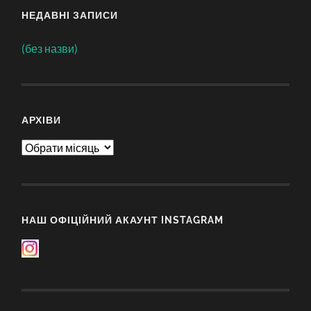
НЕДАВНІ ЗАПИСИ
(без назви)
АРХІВИ
Архіви
НАШ ОФІЦІЙНИЙ АКАУНТ INSTAGRAM