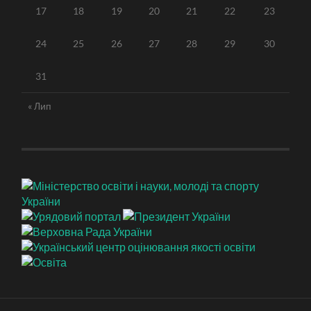
17
18
19
20
21
22
23
24
25
26
27
28
29
30
31
« Лип