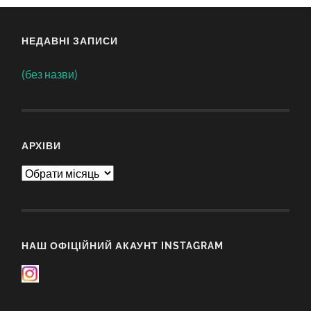
НЕДАВНІ ЗАПИСИ
(без назви)
АРХІВИ
Архіви
НАШ ОФІЦІЙНИЙ АКАУНТ INSTAGRAM