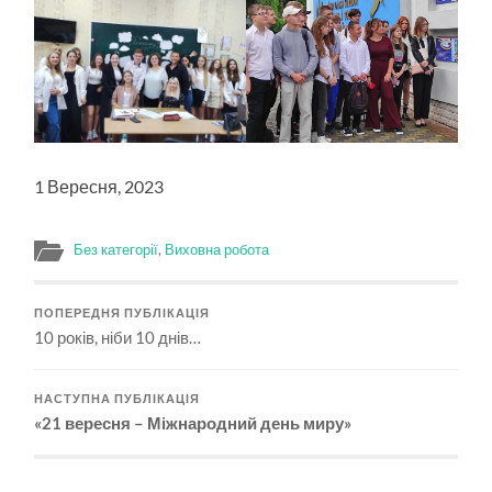
1 Вересня, 2023
Без категорії
,
Виховна робота
ПОПЕРЕДНЯ ПУБЛІКАЦІЯ
10 років, ніби 10 днів…
НАСТУПНА ПУБЛІКАЦІЯ
«21 вересня – Міжнародний день миру»