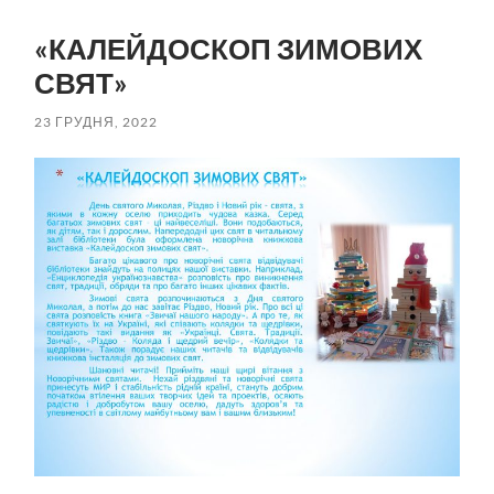
пошук
меню
«КАЛЕЙДОСКОП ЗИМОВИХ
СВЯТ»
23 ГРУДНЯ, 2022