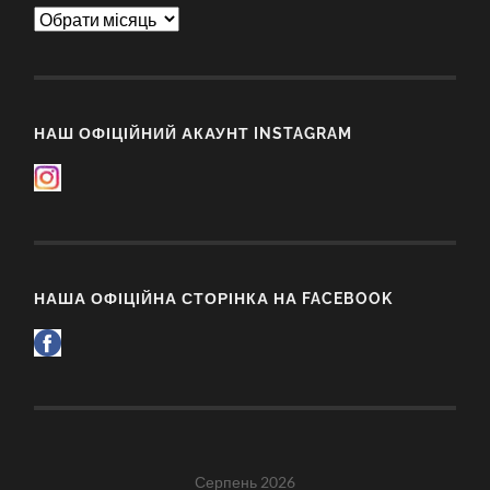
Архіви
НАШ ОФІЦІЙНИЙ АКАУНТ INSTAGRAM
НАША ОФІЦІЙНА СТОРІНКА НА FACEBOOK
Серпень 2026