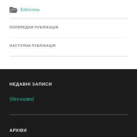
Бібліотека
ПОПЕРЕДНЯ ПУБЛІКАЦІЯ
НАСТУПНА ПУБЛІКАЦІЯ
НЕДАВНІ ЗАПИСИ
(без назви)
АРХІВИ