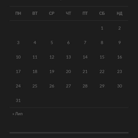
ПН
ВТ
СР
ЧТ
ПТ
СБ
НД
1
2
3
4
5
6
7
8
9
10
11
12
13
14
15
16
17
18
19
20
21
22
23
24
25
26
27
28
29
30
31
« Лип