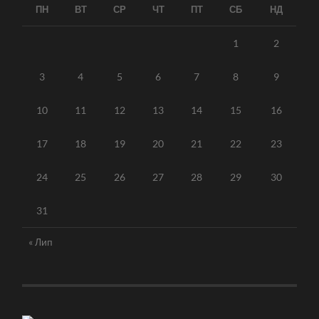
ПН
ВТ
СР
ЧТ
ПТ
СБ
НД
1
2
3
4
5
6
7
8
9
10
11
12
13
14
15
16
17
18
19
20
21
22
23
24
25
26
27
28
29
30
31
« Лип