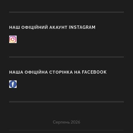
НАШ ОФІЦІЙНИЙ АКАУНТ INSTAGRAM
НАША ОФІЦІЙНА СТОРІНКА НА FACEBOOK
Серпень 2026