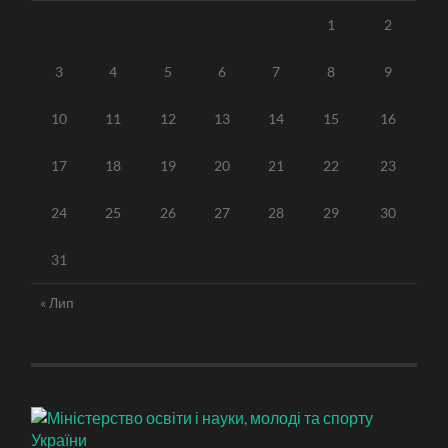
1
2
3
4
5
6
7
8
9
10
11
12
13
14
15
16
17
18
19
20
21
22
23
24
25
26
27
28
29
30
31
« Лип