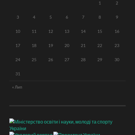
1
2
3
4
5
6
7
8
9
10
11
12
13
14
15
16
17
18
19
20
21
22
23
24
25
26
27
28
29
30
31
« Лип