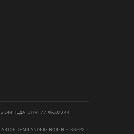
СЬКИЙ ПЕДАГОГІЧНИЙ ФАХОВИЙ
АВТОР ТЕМИ
ANDERS NOREN
—
ВВЕРХ ↑