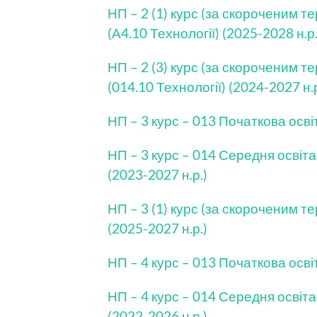
НП – 2 (1) курс (за скороченим 
(А4.10 Технології) (2025-2028 н.р.
НП – 2 (3) курс (за скороченим т
(014.10 Технології) (2024-2027 н.р
НП – 3 курс – 013 Початкова освіт
НП – 3 курс – 014 Середня освіта
(2023-2027 н.р.)
НП – 3 (1) курс (за скороченим т
(2025-2027 н.р.)
НП – 4 курс – 013 Початкова освіт
НП – 4 курс – 014 Середня освіта
(2022-2026 н.р.)