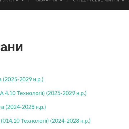
РУКТУРА
НАВЧАННЯ
СТУДЕНТСЬКЕ ЖИТТЯ
лани
 (2025-2029 н.р.)
А 4.10 Технології) (2025-2029 н.р.)
а (2024-2028 н.р.)
(014.10 Технології) (2024-2028 н.р.)