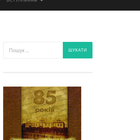
ВСТУПНИКАМ
Пошук: