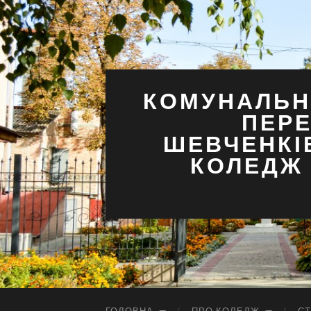
КОМУНАЛЬН
ПЕРЕ
ШЕВЧЕНКІ
КОЛЕДЖ 