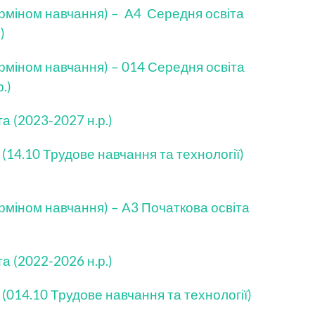
терміном навчання) – А4 Середня освіта
)
ерміном навчання) – 014 Середня освіта
.)
а (2023-2027 н.р.)
 (14.10 Трудове навчання та технології)
ерміном навчання) – А3 Початкова освіта
а (2022-2026 н.р.)
 (014.10 Трудове навчання та технології)