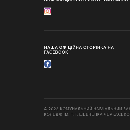
НАША ОФІЦІЙНА СТОРІНКА НА
FACEBOOK
© 2026
КОМУНАЛЬНИЙ НАВЧАЛЬНИЙ ЗАК
КОЛЕДЖ ІМ. Т.Г. ШЕВЧЕНКА ЧЕРКАСЬКО