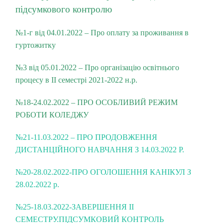
підсумкового контролю
№1-г від 04.01.2022 – Про оплату за проживання в
гуртожитку
№3 від 05.01.2022 – Про організацію освітнього
процесу в ІІ семестрі 2021-2022 н.
р.
№18-24.02.2022 – ПРО ОСОБЛИВИЙ РЕЖИМ
РОБОТИ КОЛЕДЖУ
№21-11.03.2022 – ПРО ПРОДОВЖЕННЯ
ДИСТАНЦІЙНОГО НАВЧАННЯ З 14.03.2022 Р.
№20-28.02.2022-ПРО ОГОЛОШЕННЯ КАНІКУЛ З
28.02.2022 р.
№25-18.03.2022-ЗАВЕРШЕННЯ ІІ
СЕМЕСТРУ.ПІДСУМКОВИЙ КОНТРОЛЬ