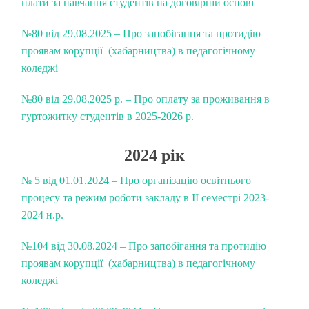
плати за навчання студентів на договірній основі
№80 від 29.08.2025 – Про запобігання та протидію
проявам корупції (хабарництва) в педагогічному
коледжі
№80 від 29.08.2025 р. – Про оплату за проживання в
гуртожитку студентів в 2025-2026 р.
2024 рік
№ 5 від 01.01.2024 –
Про організацію освітнього
процесу та режим роботи закладу в ІІ семестрі 2023-
2024 н.р.
№104 від 30.08.2024 – Про запобігання та протидію
проявам корупції (хабарництва) в педагогічному
коледжі