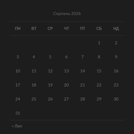
Серпень 2026
ПН
ВТ
СР
ЧТ
ПТ
СБ
НД
1
2
3
4
5
6
7
8
9
10
11
12
13
14
15
16
17
18
19
20
21
22
23
24
25
26
27
28
29
30
31
« Лип