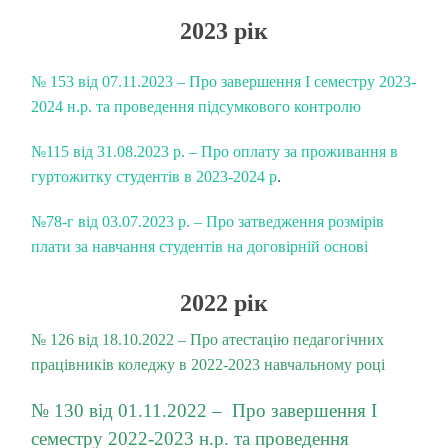
2023 рік
№ 153 від 07.11.2023 – Про завершення І семестру 2023-
2024 н.р. та проведення підсумкового контролю
№115 від 31.08.2023 р. – Про оплату за проживання в
гуртожитку студентів в 2023-2024 р
.
№78-г від 03.07.2023 р. – Про затведження розмірів
плати за навчання студентів на договірній основі
2022 рік
№ 126 від 18.10.2022 – Про атестацію педагогічних
працівників коледжу в 2022-2023 навчальному році
№ 130 від 01.11.2022 – Про завершення І
семестру 2022-2023 н.р. та проведення