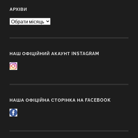
АРХІВИ
Архіви
НАШ ОФІЦІЙНИЙ АКАУНТ INSTAGRAM
НАША ОФІЦІЙНА СТОРІНКА НА FACEBOOK