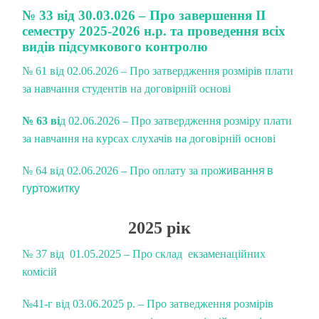
№ 33 від 30.03.026 – Про завершення ІІ
семестру 2025-2026 н.р.
та проведення всіх
видів підсумкового контролю
№ 61 від 02.06.2026 – Про затвердження розмірів плати
за навчання студентів на договірній основі
№ 63 ві
д 02.06.2026 – Про затвердження розміру плати
за навчання на курсах слухачів на договірній основі
живання в
№ 64 від 02.06.2026 – Про оплату за про
гуртожитку
2025 рік
№ 37 від 01.05.2025 – Про склад екзаменаційних
комісій
№41-г від 03.06.2025 р. – Про затведження розмірів