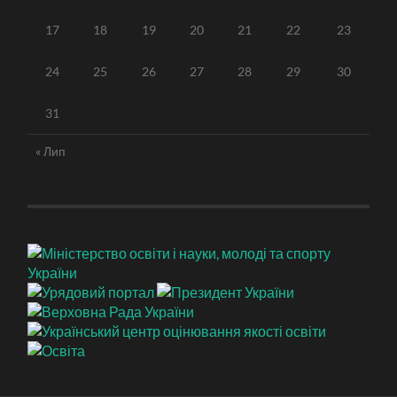
17
18
19
20
21
22
23
24
25
26
27
28
29
30
31
« Лип