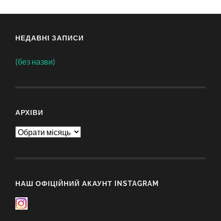
НЕДАВНІ ЗАПИСИ
(без назви)
АРХІВИ
Архіви
НАШ ОФІЦІЙНИЙ АКАУНТ INSTAGRAM