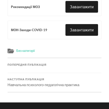
Завантажити
Рекомендації МОЗ
Завантажити
МОН-Заходи-COVID-19
Без категорії
ПОПЕРЕДНЯ ПУБЛІКАЦІЯ
НАСТУПНА ПУБЛІКАЦІЯ
Навчальна психолого-педагогічна практика