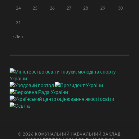
24
25
26
27
28
29
30
31
« Лип
© 2026
КОМУНАЛЬНИЙ НАВЧАЛЬНИЙ ЗАКЛАД