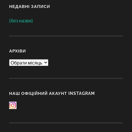
НЕДАВНІ ЗАПИСИ
(без назви)
АРХІВИ
Архіви
НАШ ОФІЦІЙНИЙ АКАУНТ INSTAGRAM