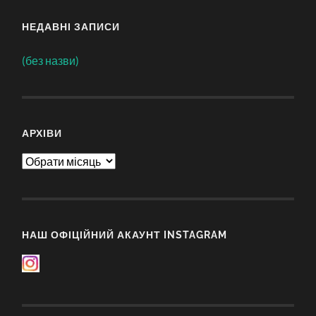
НЕДАВНІ ЗАПИСИ
(без назви)
АРХІВИ
Архіви
НАШ ОФІЦІЙНИЙ АКАУНТ INSTAGRAM