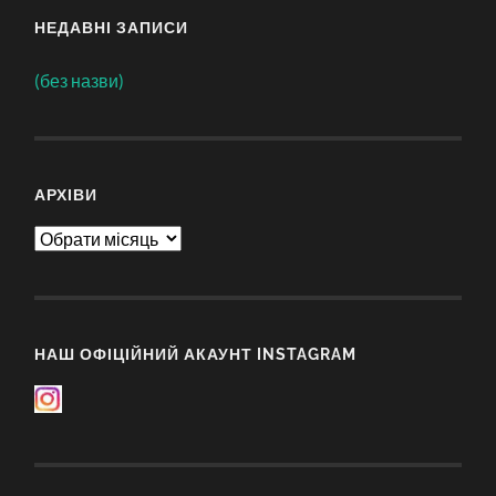
НЕДАВНІ ЗАПИСИ
(без назви)
АРХІВИ
Архіви
НАШ ОФІЦІЙНИЙ АКАУНТ INSTAGRAM