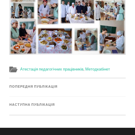
Атестація педагогічних працівників
,
Методкабінет
ПОПЕРЕДНЯ ПУБЛІКАЦІЯ
НАСТУПНА ПУБЛІКАЦІЯ