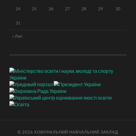
24
25
26
27
28
29
30
31
« Лип
© 2026
КОМУНАЛЬНИЙ НАВЧАЛЬНИЙ ЗАКЛАД