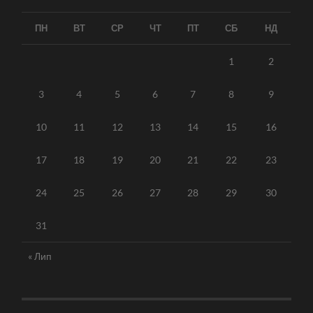
ПН
ВТ
СР
ЧТ
ПТ
СБ
НД
1
2
3
4
5
6
7
8
9
10
11
12
13
14
15
16
17
18
19
20
21
22
23
24
25
26
27
28
29
30
31
« Лип