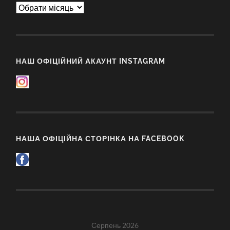
Архіви
НАШ ОФІЦІЙНИЙ АКАУНТ INSTAGRAM
НАША ОФІЦІЙНА СТОРІНКА НА FACEBOOK
Серпень 2026