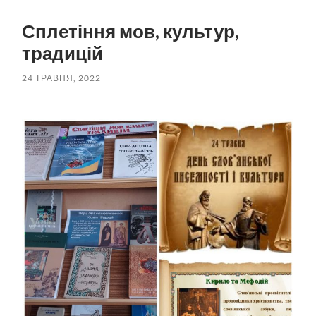
пошук
меню
Сплетіння мов, культур,
традицій
24 ТРАВНЯ, 2022