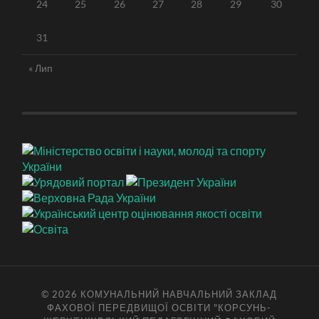
24
25
26
27
28
29
30
31
« Лип
© 2026
КОМУНАЛЬНИЙ НАВЧАЛЬНИЙ ЗАКЛАД
ФАХОВОЇ ПЕРЕДВИЩОЇ ОСВІТИ "КОРСУНЬ-