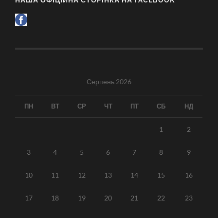
Серпень 2026
ПН
ВТ
СР
ЧТ
ПТ
СБ
НД
1
2
3
4
5
6
7
8
9
10
11
12
13
14
15
16
17
18
19
20
21
22
23