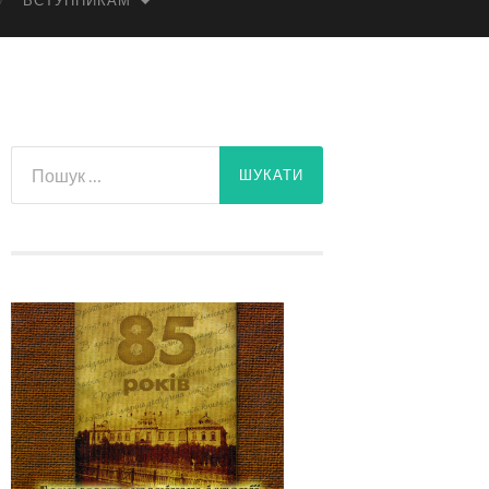
ВСТУПНИКАМ
Пошук: