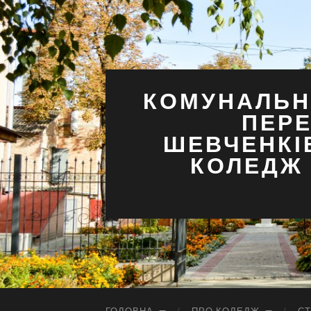
КОМУНАЛЬН
ПЕРЕ
ШЕВЧЕНКІ
КОЛЕДЖ 