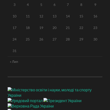
3
4
5
6
7
8
9
10
11
12
13
14
15
16
17
18
19
20
21
22
23
24
25
26
27
28
29
30
31
« Лип