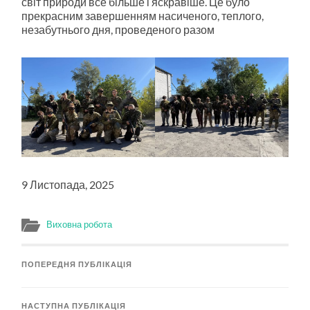
світ природи все більше і яскравіше. Це було
прекрасним завершенням насиченого, теплого,
незабутнього дня, проведеного разом
9 Листопада, 2025
Виховна робота
ПОПЕРЕДНЯ ПУБЛІКАЦІЯ
НАСТУПНА ПУБЛІКАЦІЯ