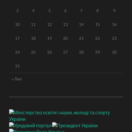
3
4
5
6
7
8
9
10
11
12
13
14
15
16
17
18
19
20
21
22
23
24
25
26
27
28
29
30
31
« Лип