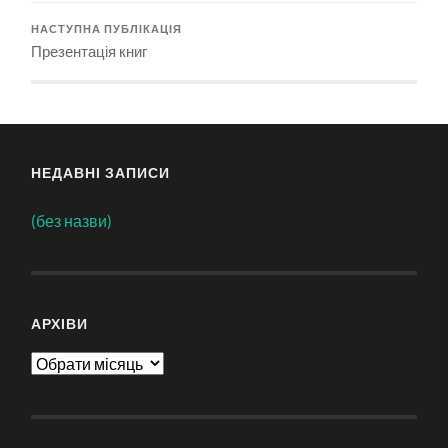
НАСТУПНА ПУБЛІКАЦІЯ
Презентація книг
НЕДАВНІ ЗАПИСИ
(без назви)
АРХІВИ
Архіви