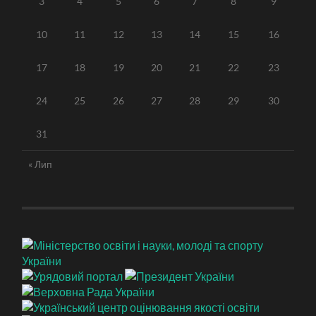
3
4
5
6
7
8
9
10
11
12
13
14
15
16
17
18
19
20
21
22
23
24
25
26
27
28
29
30
31
« Лип