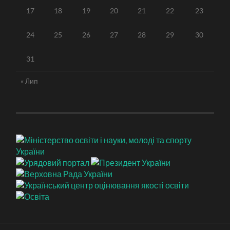
17
18
19
20
21
22
23
24
25
26
27
28
29
30
31
« Лип