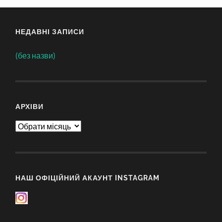
НЕДАВНІ ЗАПИСИ
(без назви)
АРХІВИ
Архіви
НАШ ОФІЦІЙНИЙ АКАУНТ INSTAGRAM