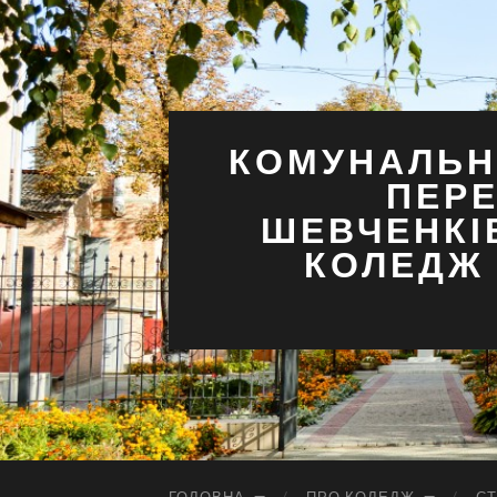
КОМУНАЛЬН
ПЕРЕ
ШЕВЧЕНКІ
КОЛЕДЖ 