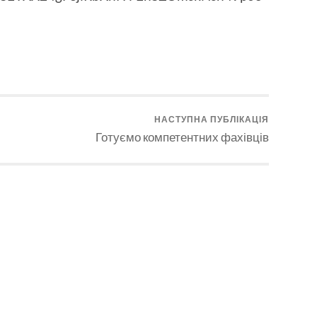
НАСТУПНА ПУБЛІКАЦІЯ
Готуємо компетентних фахівців