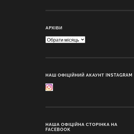
АРХІВИ
Архіви
НАШ ОФІЦІЙНИЙ АКАУНТ INSTAGRAM
НАША ОФІЦІЙНА СТОРІНКА НА
FACEBOOK