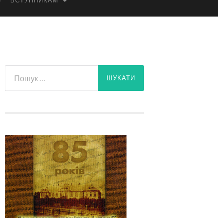
ВСТУПНИКАМ
Пошук: