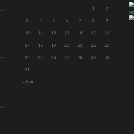
1
2
3
4
5
6
7
8
9
10
11
12
13
14
15
16
17
18
19
20
21
22
23
24
25
26
27
28
29
30
31
« Лип