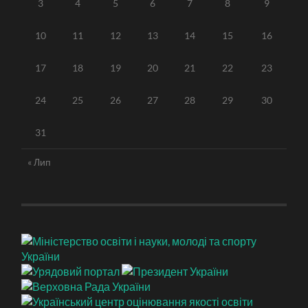
3
4
5
6
7
8
9
10
11
12
13
14
15
16
17
18
19
20
21
22
23
24
25
26
27
28
29
30
31
« Лип