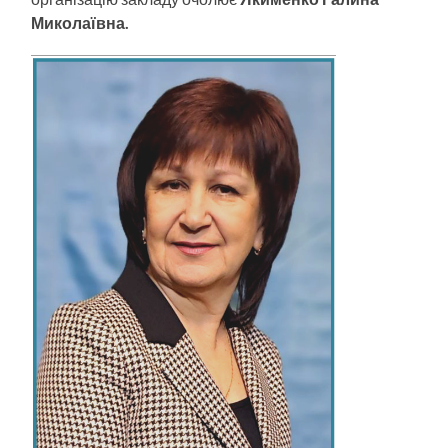
Миколаївна.