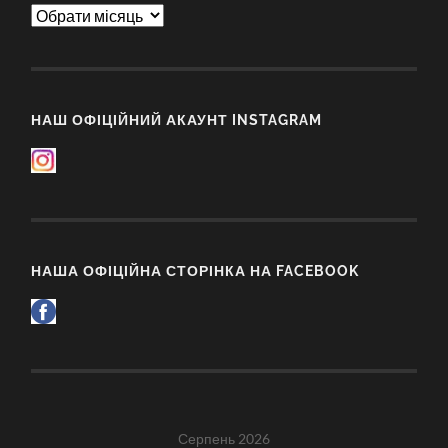
Архіви
НАШ ОФІЦІЙНИЙ АКАУНТ INSTAGRAM
НАША ОФІЦІЙНА СТОРІНКА НА FACEBOOK
Серпень 2026