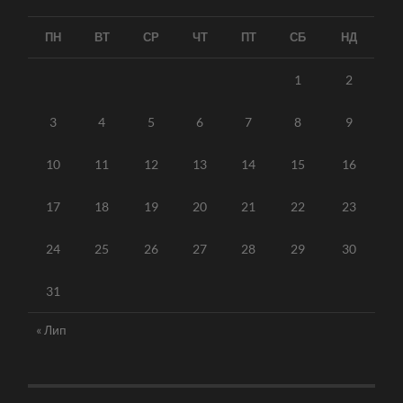
ПН
ВТ
СР
ЧТ
ПТ
СБ
НД
1
2
3
4
5
6
7
8
9
10
11
12
13
14
15
16
17
18
19
20
21
22
23
24
25
26
27
28
29
30
31
« Лип