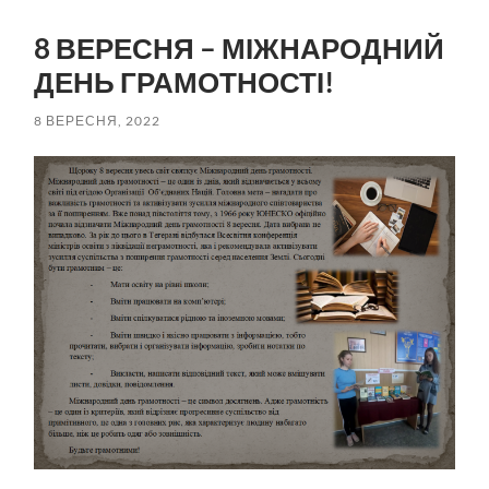
пошук
меню
8 ВЕРЕСНЯ – МІЖНАРОДНИЙ
ДЕНЬ ГРАМОТНОСТІ!
8 ВЕРЕСНЯ, 2022