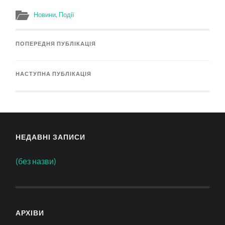
Новини
,
Події
ПОПЕРЕДНЯ ПУБЛІКАЦІЯ
НАСТУПНА ПУБЛІКАЦІЯ
НЕДАВНІ ЗАПИСИ
(без назви)
АРХІВИ