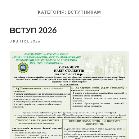
пошук
меню
КАТЕГОРІЯ:
ВСТУПНИКАМ
ВСТУП 2026
8 КВІТНЯ, 2026