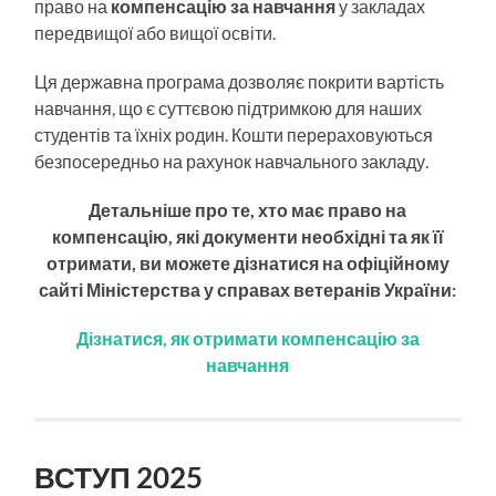
право на
компенсацію за навчання
у закладах
передвищої або вищої освіти.
Ця державна програма дозволяє покрити вартість
навчання, що є суттєвою підтримкою для наших
студентів та їхніх родин. Кошти перераховуються
безпосередньо на рахунок навчального закладу.
Детальніше про те, хто має право на
компенсацію, які документи необхідні та як її
отримати, ви можете дізнатися на офіційному
сайті Міністерства у справах ветеранів України:
Дізнатися, як отримати компенсацію за
навчання
ВСТУП 2025