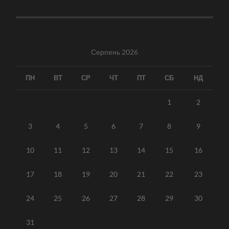
Серпень 2026
ПН
ВТ
СР
ЧТ
ПТ
СБ
НД
1
2
3
4
5
6
7
8
9
10
11
12
13
14
15
16
17
18
19
20
21
22
23
24
25
26
27
28
29
30
31