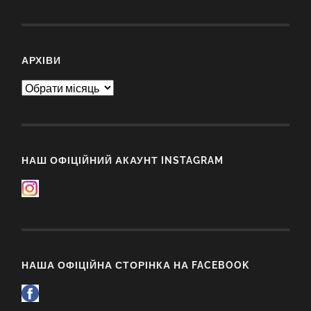
АРХІВИ
Архіви
НАШ ОФІЦІЙНИЙ АКАУНТ INSTAGRAM
НАША ОФІЦІЙНА СТОРІНКА НА FACEBOOK