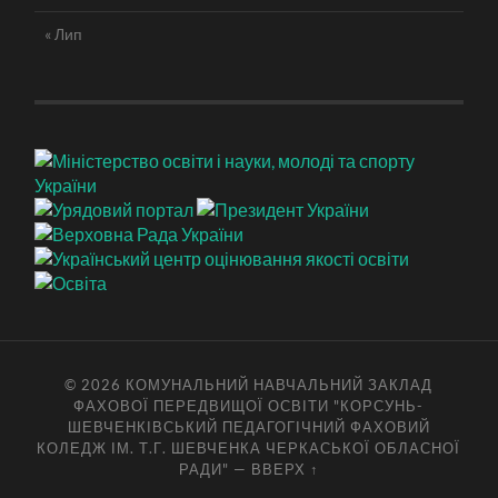
« Лип
© 2026
КОМУНАЛЬНИЙ НАВЧАЛЬНИЙ ЗАКЛАД
ФАХОВОЇ ПЕРЕДВИЩОЇ ОСВІТИ "КОРСУНЬ-
ШЕВЧЕНКІВСЬКИЙ ПЕДАГОГІЧНИЙ ФАХОВИЙ
КОЛЕДЖ ІМ. Т.Г. ШЕВЧЕНКА ЧЕРКАСЬКОЇ ОБЛАСНОЇ
РАДИ"
—
ВВЕРХ ↑