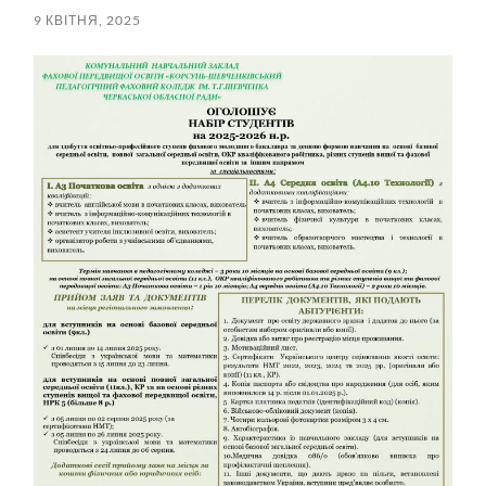
9 КВІТНЯ, 2025