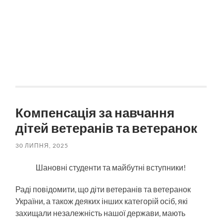
Компенсація за навчання
дітей ветеранів та ветеранок
30 ЛИПНЯ, 2025
Шановні студенти та майбутні вступники!
Раді повідомити, що діти ветеранів та ветеранок
України, а також деяких інших категорій осіб, які
захищали незалежність нашої держави, мають