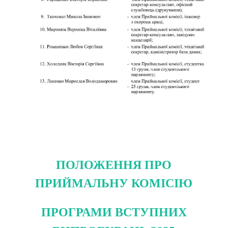
ПОЛОЖЕННЯ ПРО
ПРИЙМАЛЬНУ КОМІСІЮ
ПРОГРАМИ ВСТУПНИХ