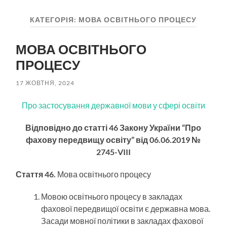
пошук
меню
КАТЕГОРІЯ:
МОВА ОСВІТНЬОГО ПРОЦЕСУ
МОВА ОСВІТНЬОГО
ПРОЦЕСУ
17 ЖОВТНЯ, 2024
Про застосування державної мови у сфері освіти
Відповідно до статті 46 Закону України “Про
фахову передвищу освіту” від 06.06.2019 №
2745-VIII
Стаття 46.
Мова освітнього процесу
Мовою освітнього процесу в закладах
фахової передвищої освіти є державна мова.
Засади мовної політики в закладах фахової