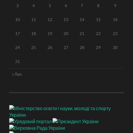
3
4
5
6
7
8
9
10
11
12
13
14
15
16
17
18
19
20
21
22
23
24
25
26
27
28
29
30
31
« Лип