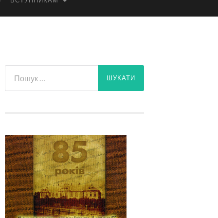
ВСТУПНИКАМ
Пошук: