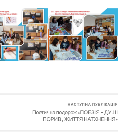
НАСТУПНА ПУБЛІКАЦІЯ
Поетична подорож «ПОЕЗІЯ – ДУШІ
ПОРИВ , ЖИТТЯ НАТХНЕННЯ»