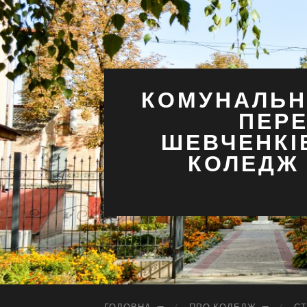
КОМУНАЛЬН
ПЕРЕ
ШЕВЧЕНКІ
КОЛЕДЖ 