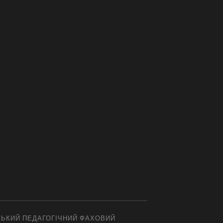
СЬКИЙ ПЕДАГОГІЧНИЙ ФАХОВИЙ