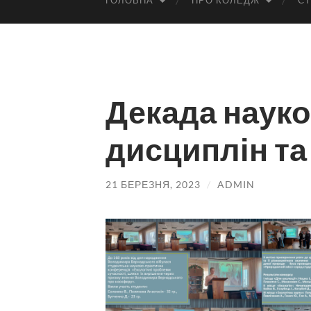
ГОЛОВНА
ПРО КОЛЕДЖ
СТ
Декада наук
дисциплін та
21 БЕРЕЗНЯ, 2023
/
ADMIN