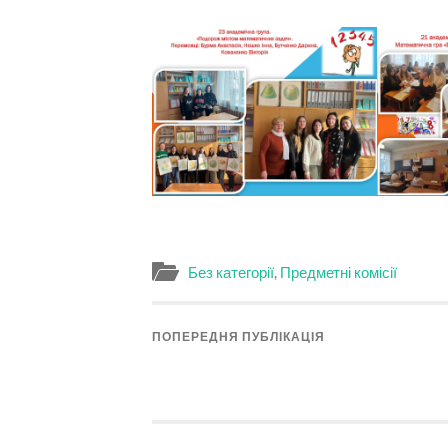
Без категорії
,
Предметні комісії
ПОПЕРЕДНЯ ПУБЛІКАЦІЯ