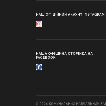
НАШ ОФІЦІЙНИЙ АКАУНТ INSTAGRAM
НАША ОФІЦІЙНА СТОРІНКА НА
FACEBOOK
© 2026
КОМУНАЛЬНИЙ НАВЧАЛЬНИЙ ЗАК