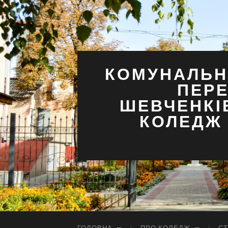
КОМУНАЛЬН
ПЕРЕ
ШЕВЧЕНКІ
КОЛЕДЖ 