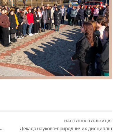
НАСТУПНА ПУБЛІКАЦІЯ
..
Декада науково-природничих дисциплін