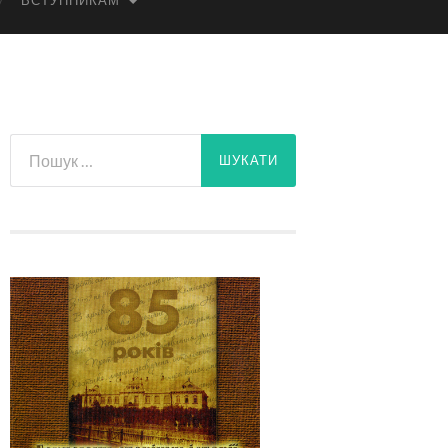
ВСТУПНИКАМ
Пошук: