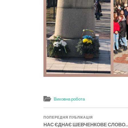
Виховна робота
ПОПЕРЕДНЯ ПУБЛІКАЦІЯ
НАС ЄДНАЄ ШЕВЧЕНКОВЕ СЛОВО…